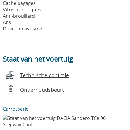
Cache bagages
Vitres electriques
Anti-brouillard
Abs
Direction assistee
Staat van het voertuig
Technische controle
Onderhoudsbeurt
Carrosserie