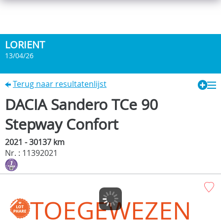
LORIENT
13/04/26
Terug naar resultatenlijst
DACIA Sandero TCe 90
Stepway Confort
2021 - 30137 km
Nr. : 11392021
TOEGEWEZEN