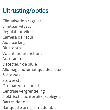
Uitrusting/opties
Climatisation regulee
Limiteur vitesse
Regulateur vitesse
Caméra de recul
Aide parking
Bluetooth
Volant multifonctions
Autoradio
Detecteur de pluie
Allumage automatique des feux
6 vitesses
Stop & start
Ordinateur de bord
Centrale vergrendeling
Elektrische achteruitkijkspiegels
Barres de toit
Banquette arriere modulable