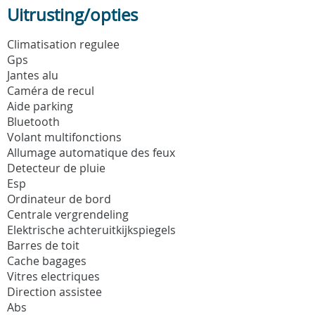
Uitrusting/opties
Climatisation regulee
Gps
Jantes alu
Caméra de recul
Aide parking
Bluetooth
Volant multifonctions
Allumage automatique des feux
Detecteur de pluie
Esp
Ordinateur de bord
Centrale vergrendeling
Elektrische achteruitkijkspiegels
Barres de toit
Cache bagages
Vitres electriques
Direction assistee
Abs