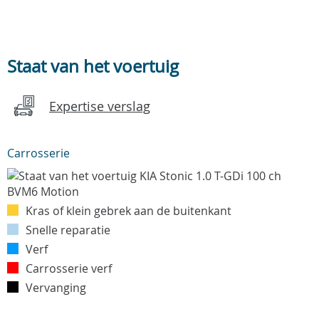
Staat van het voertuig
Expertise verslag
Carrosserie
Kras of klein gebrek aan de buitenkant
Snelle reparatie
Verf
Carrosserie verf
Vervanging