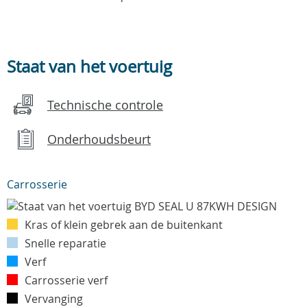
Staat van het voertuig
Technische controle
Onderhoudsbeurt
Carrosserie
Kras of klein gebrek aan de buitenkant
Snelle reparatie
Verf
Carrosserie verf
Vervanging