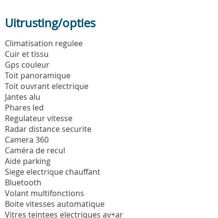
Uitrusting/opties
Climatisation regulee
Cuir et tissu
Gps couleur
Toit panoramique
Toit ouvrant electrique
Jantes alu
Phares led
Regulateur vitesse
Radar distance securite
Camera 360
Caméra de recul
Aide parking
Siege electrique chauffant
Bluetooth
Volant multifonctions
Boite vitesses automatique
Vitres teintees electriques av+ar