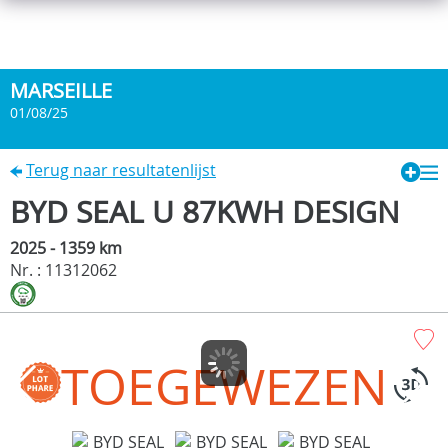
MARSEILLE
01/08/25
Terug naar resultatenlijst
BYD SEAL U 87KWH DESIGN
2025 - 1359 km
Nr. : 11312062
TOEGEWEZEN