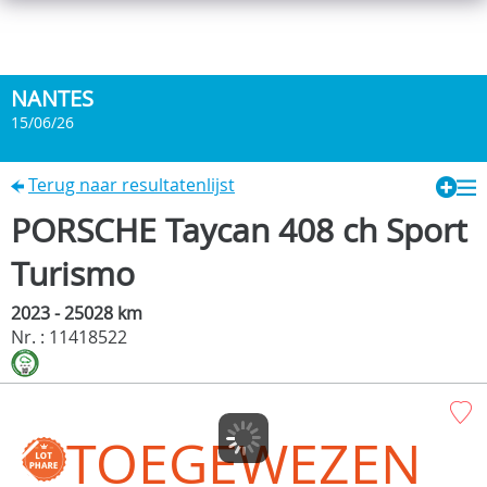
NANTES
15/06/26
Terug naar resultatenlijst
PORSCHE Taycan 408 ch Sport
Turismo
2023 - 25028 km
Nr. : 11418522
TOEGEWEZEN