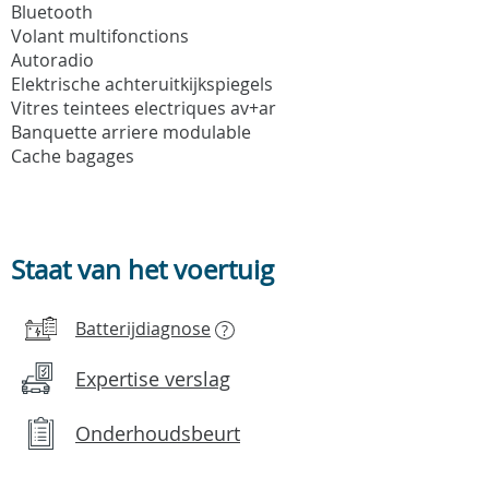
Bluetooth
Volant multifonctions
Autoradio
Elektrische achteruitkijkspiegels
Vitres teintees electriques av+ar
Banquette arriere modulable
Cache bagages
Staat van het voertuig
Batterijdiagnose
?
Expertise verslag
Onderhoudsbeurt