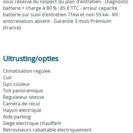
sous réserve du respect du plan d'entretien - Diagnostic
batterie + charge à 80 % : 85 € TTC - erreur capacite
batterie sur suivi d'entretien 71kw et non 93 kw - Kit
anticrevaison absent - Garantie 3 mois Prémium
(France)
Uitrusting/opties
Climatisation regulee
Cuir
Gps couleur
Toit panoramique
Regulateur vitesse
Caméra de recul
Hayon electrique
Aide parking
Siege electrique chauffant
Retroviseurs rabattable electriquement