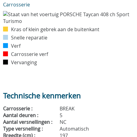
Carrosserie
Kras of klein gebrek aan de buitenkant
Snelle reparatie
Verf
Carrosserie verf
Vervanging
Technische kenmerken
Carrosserie :
BREAK
Aantal deuren :
5
Aantal versnellingen :
NC
Type versnelling :
Automatisch
Breedte (cm) :
197