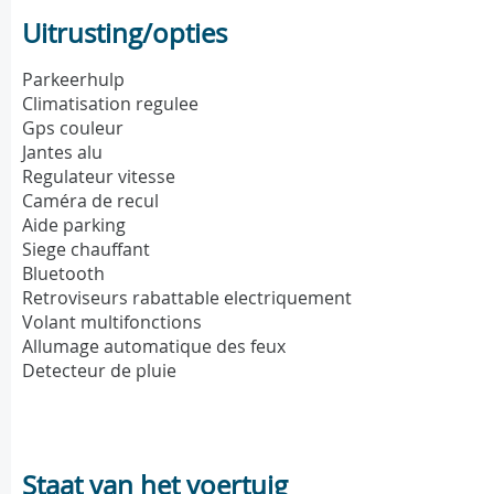
Uitrusting/opties
Parkeerhulp
Climatisation regulee
Gps couleur
Jantes alu
Regulateur vitesse
Caméra de recul
Aide parking
Siege chauffant
Bluetooth
Retroviseurs rabattable electriquement
Volant multifonctions
Allumage automatique des feux
Detecteur de pluie
Staat van het voertuig