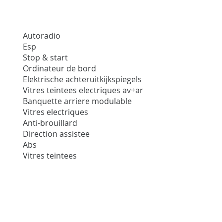
Autoradio
Esp
Stop & start
Ordinateur de bord
Elektrische achteruitkijkspiegels
Vitres teintees electriques av+ar
Banquette arriere modulable
Vitres electriques
Anti-brouillard
Direction assistee
Abs
Vitres teintees