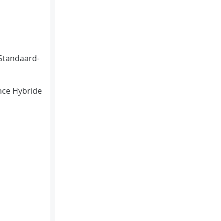
Standaard-
ce Hybride