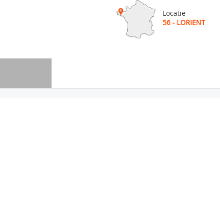
Locatie
56 - LORIENT