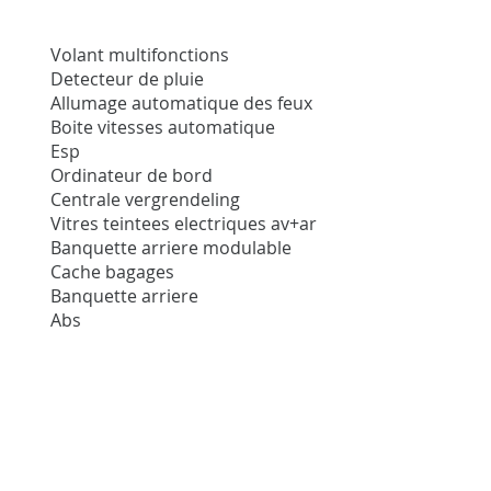
Volant multifonctions
Detecteur de pluie
Allumage automatique des feux
Boite vitesses automatique
Esp
Ordinateur de bord
Centrale vergrendeling
Vitres teintees electriques av+ar
Banquette arriere modulable
Cache bagages
Banquette arriere
Abs