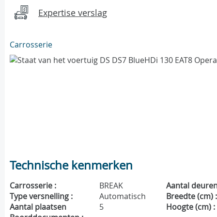
Expertise verslag
Carrosserie
Technische kenmerken
Carrosserie :
BREAK
Aantal deuren
Type versnelling :
Automatisch
Breedte (cm) 
Aantal plaatsen
5
Hoogte (cm) :