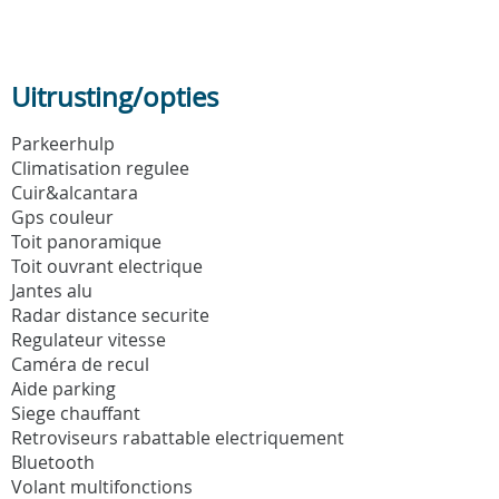
Uitrusting/opties
Parkeerhulp
Climatisation regulee
Cuir&alcantara
Gps couleur
Toit panoramique
Toit ouvrant electrique
Jantes alu
Radar distance securite
Regulateur vitesse
Caméra de recul
Aide parking
Siege chauffant
Retroviseurs rabattable electriquement
Bluetooth
Volant multifonctions