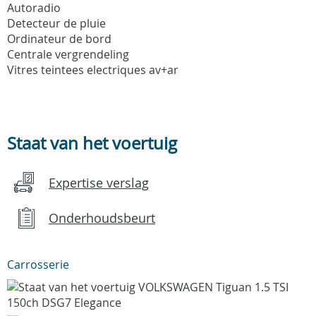
Autoradio
Detecteur de pluie
Ordinateur de bord
Centrale vergrendeling
Vitres teintees electriques av+ar
Staat van het voertuig
Expertise verslag
Onderhoudsbeurt
Carrosserie