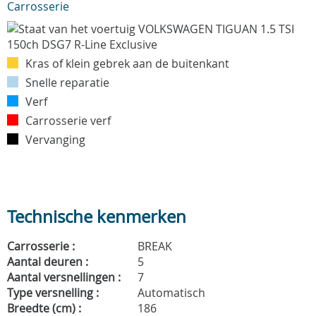
Carrosserie
Kras of klein gebrek aan de buitenkant
Snelle reparatie
Verf
Carrosserie verf
Vervanging
Technische kenmerken
Carrosserie :
BREAK
Aantal deuren :
5
Aantal versnellingen :
7
Type versnelling :
Automatisch
Breedte (cm) :
186