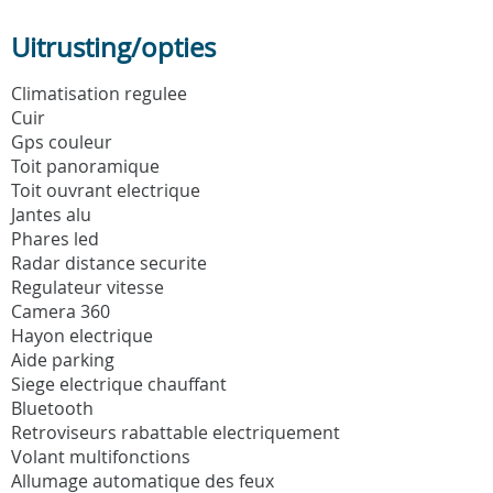
Uitrusting/opties
Climatisation regulee
Cuir
Gps couleur
Toit panoramique
Toit ouvrant electrique
Jantes alu
Phares led
Radar distance securite
Regulateur vitesse
Camera 360
Hayon electrique
Aide parking
Siege electrique chauffant
Bluetooth
Retroviseurs rabattable electriquement
Volant multifonctions
Allumage automatique des feux