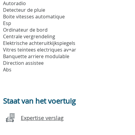
Autoradio
Detecteur de pluie
Boite vitesses automatique
Esp
Ordinateur de bord
Centrale vergrendeling
Elektrische achteruitkijkspiegels
Vitres teintees electriques av+ar
Banquette arriere modulable
Direction assistee
Abs
Staat van het voertuig
Expertise verslag