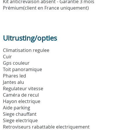
Kit anticrevaison absent - Garantie 3 mois
Prémium(client en France uniquement)
Uitrusting/opties
Climatisation regulee
Cuir
Gps couleur
Toit panoramique
Phares led
Jantes alu
Regulateur vitesse
Caméra de recul
Hayon electrique
Aide parking
Siege chauffant
Siege electrique
Retroviseurs rabattable electriquement