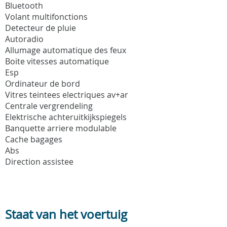
Bluetooth
Volant multifonctions
Detecteur de pluie
Autoradio
Allumage automatique des feux
Boite vitesses automatique
Esp
Ordinateur de bord
Vitres teintees electriques av+ar
Centrale vergrendeling
Elektrische achteruitkijkspiegels
Banquette arriere modulable
Cache bagages
Abs
Direction assistee
Staat van het voertuig