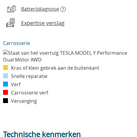
Batterijdiagnose
?
Expertise verslag
Carrosserie
Kras of klein gebrek aan de buitenkant
Snelle reparatie
Verf
Carrosserie verf
Vervanging
Technische kenmerken