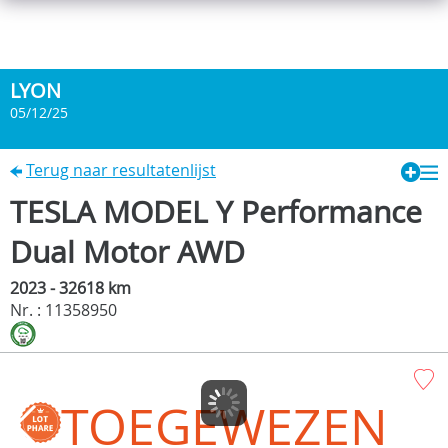
LYON
05/12/25
Terug naar resultatenlijst
TESLA MODEL Y Performance
Dual Motor AWD
2023 - 32618 km
Nr. : 11358950
TOEGEWEZEN