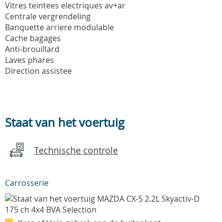
Vitres teintees electriques av+ar
Centrale vergrendeling
Banquette arriere modulable
Cache bagages
Anti-brouillard
Laves phares
Direction assistee
Staat van het voertuig
Technische controle
Carrosserie