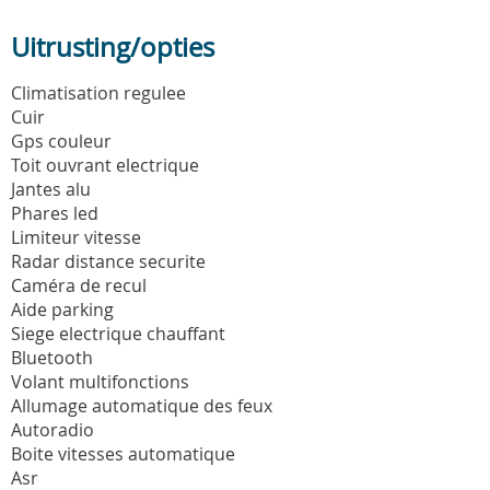
Uitrusting/opties
Climatisation regulee
Cuir
Gps couleur
Toit ouvrant electrique
Jantes alu
Phares led
Limiteur vitesse
Radar distance securite
Caméra de recul
Aide parking
Siege electrique chauffant
Bluetooth
Volant multifonctions
Allumage automatique des feux
Autoradio
Boite vitesses automatique
Asr