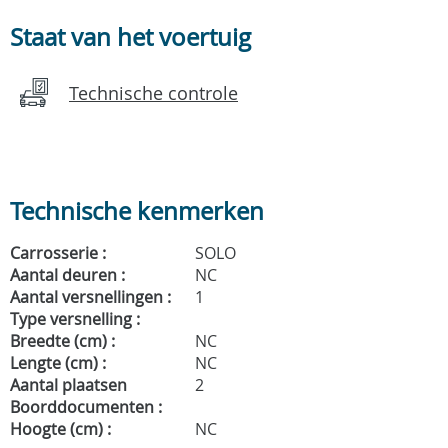
Staat van het voertuig
Technische controle
Technische kenmerken
Carrosserie :
SOLO
Aantal deuren :
NC
Aantal versnellingen :
1
Type versnelling :
Breedte (cm) :
NC
Lengte (cm) :
NC
Aantal plaatsen
2
Boorddocumenten :
Hoogte (cm) :
NC