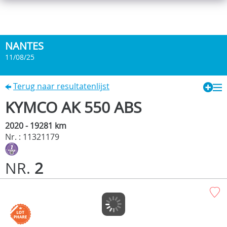
NANTES
11/08/25
Terug naar resultatenlijst
KYMCO AK 550 ABS
2020 - 19281 km
Nr. : 11321179
NR.
2