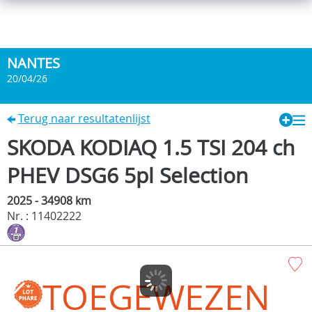
NANTES
20/04/26
Terug naar resultatenlijst
SKODA KODIAQ 1.5 TSI 204 ch
PHEV DSG6 5pl Selection
2025 - 34908 km
Nr. : 11402222
TOEGEWEZEN