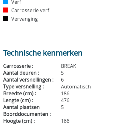
Verf
Carrosserie verf
Vervanging
Technische kenmerken
Carrosserie :
BREAK
Aantal deuren :
5
Aantal versnellingen :
6
Type versnelling :
Automatisch
Breedte (cm) :
186
Lengte (cm) :
476
Aantal plaatsen
5
Boorddocumenten :
Hoogte (cm) :
166