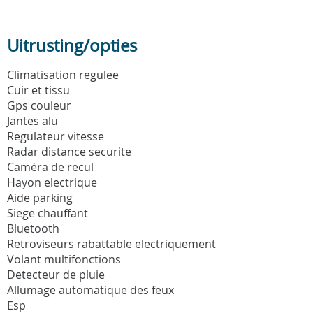
Uitrusting/opties
Climatisation regulee
Cuir et tissu
Gps couleur
Jantes alu
Regulateur vitesse
Radar distance securite
Caméra de recul
Hayon electrique
Aide parking
Siege chauffant
Bluetooth
Retroviseurs rabattable electriquement
Volant multifonctions
Detecteur de pluie
Allumage automatique des feux
Esp