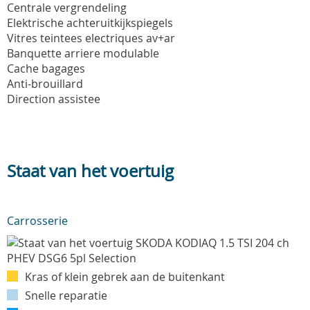
Centrale vergrendeling
Elektrische achteruitkijkspiegels
Vitres teintees electriques av+ar
Banquette arriere modulable
Cache bagages
Anti-brouillard
Direction assistee
Staat van het voertuig
Carrosserie
Kras of klein gebrek aan de buitenkant
Snelle reparatie