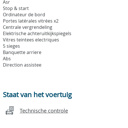
Asr
Stop & start
Ordinateur de bord
Portes latérales vitrées x2
Centrale vergrendeling
Elektrische achteruitkijkspiegels
Vitres teintees electriques
5 sieges
Banquette arriere
Abs
Direction assistee
Staat van het voertuig
Technische controle