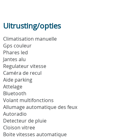
Uitrusting/opties
Climatisation manuelle
Gps couleur
Phares led
Jantes alu
Regulateur vitesse
Caméra de recul
Aide parking
Attelage
Bluetooth
Volant multifonctions
Allumage automatique des feux
Autoradio
Detecteur de pluie
Cloison vitree
Boite vitesses automatique