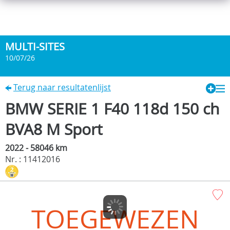
MULTI-SITES
10/07/26
Terug naar resultatenlijst
BMW SERIE 1 F40 118d 150 ch
BVA8 M Sport
2022 - 58046 km
Nr. : 11412016
TOEGEWEZEN