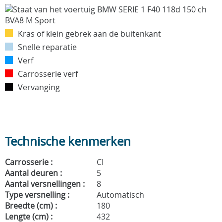
Kras of klein gebrek aan de buitenkant
Snelle reparatie
Verf
Carrosserie verf
Vervanging
Technische kenmerken
Carrosserie :
CI
Aantal deuren :
5
Aantal versnellingen :
8
Type versnelling :
Automatisch
Breedte (cm) :
180
Lengte (cm) :
432