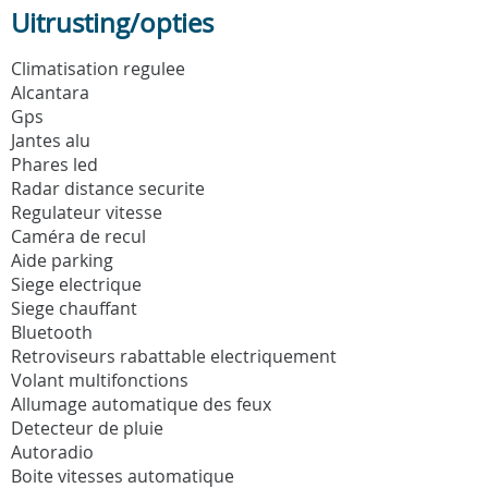
Uitrusting/opties
Climatisation regulee
Alcantara
Gps
Jantes alu
Phares led
Radar distance securite
Regulateur vitesse
Caméra de recul
Aide parking
Siege electrique
Siege chauffant
Bluetooth
Retroviseurs rabattable electriquement
Volant multifonctions
Allumage automatique des feux
Detecteur de pluie
Autoradio
Boite vitesses automatique