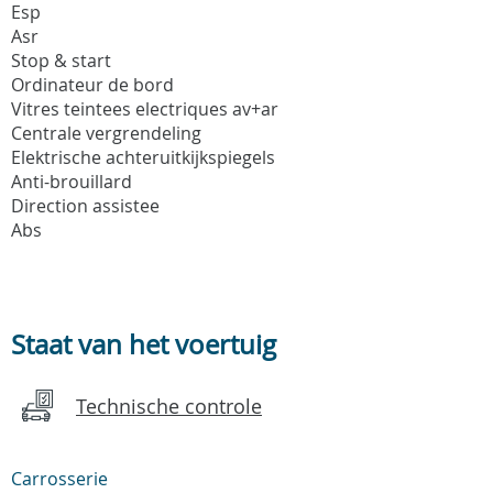
Esp
Asr
Stop & start
Ordinateur de bord
Vitres teintees electriques av+ar
Centrale vergrendeling
Elektrische achteruitkijkspiegels
Anti-brouillard
Direction assistee
Abs
Staat van het voertuig
Technische controle
Carrosserie