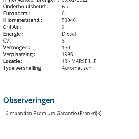
Onderhoudsbeurt :
Niet
Euronorm :
6
Kilometerstand :
58046
Crit'Air :
2
Energie :
Diesel
Cv :
8
Vermogen :
150
Verplaatsing :
1995
Locatie :
13 - MARSEILLE
Type versnelling :
Automatisch
Observeringen
- 3 maanden Premium Garantie (Frankrijk)