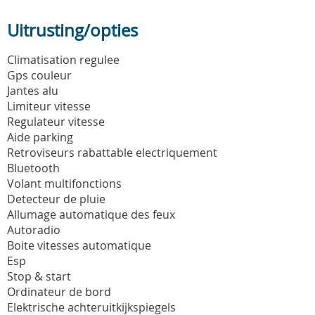
Uitrusting/opties
Climatisation regulee
Gps couleur
Jantes alu
Limiteur vitesse
Regulateur vitesse
Aide parking
Retroviseurs rabattable electriquement
Bluetooth
Volant multifonctions
Detecteur de pluie
Allumage automatique des feux
Autoradio
Boite vitesses automatique
Esp
Stop & start
Ordinateur de bord
Elektrische achteruitkijkspiegels