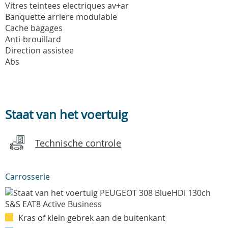
Vitres teintees electriques av+ar
Banquette arriere modulable
Cache bagages
Anti-brouillard
Direction assistee
Abs
Staat van het voertuig
Technische controle
Carrosserie
Kras of klein gebrek aan de buitenkant