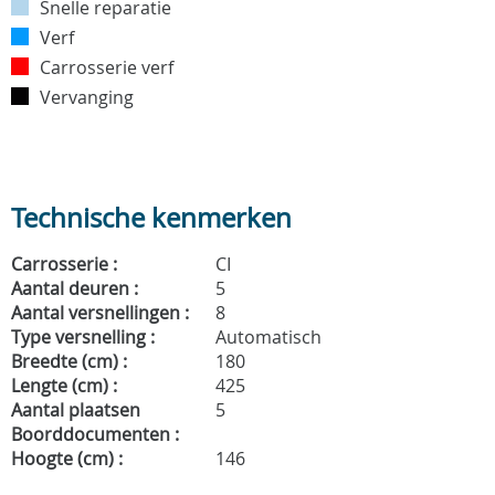
Snelle reparatie
Verf
Carrosserie verf
Vervanging
Technische kenmerken
Carrosserie :
CI
Aantal deuren :
5
Aantal versnellingen :
8
Type versnelling :
Automatisch
Breedte (cm) :
180
Lengte (cm) :
425
Aantal plaatsen
5
Boorddocumenten :
Hoogte (cm) :
146