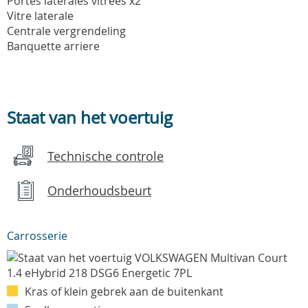
Portes latérales vitrées x2
Vitre laterale
Centrale vergrendeling
Banquette arriere
Staat van het voertuig
Technische controle
Onderhoudsbeurt
Carrosserie
Kras of klein gebrek aan de buitenkant