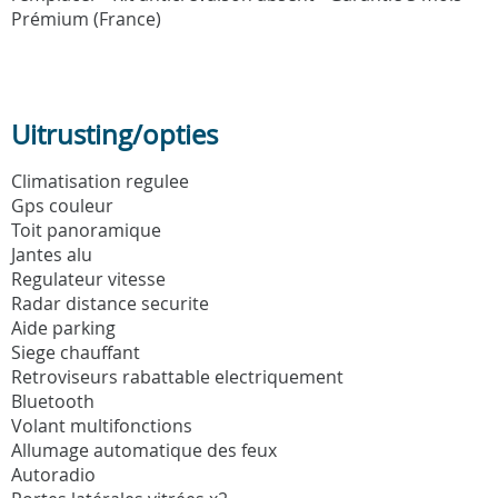
Prémium (France)
Uitrusting/opties
Climatisation regulee
Gps couleur
Toit panoramique
Jantes alu
Regulateur vitesse
Radar distance securite
Aide parking
Siege chauffant
Retroviseurs rabattable electriquement
Bluetooth
Volant multifonctions
Allumage automatique des feux
Autoradio