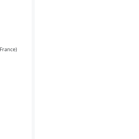
(France)