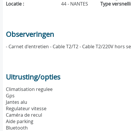
Locatie :
44 - NANTES
Type versnelli
Observeringen
- Carnet d'entretien - Cable T2/T2 - Cable T2/220V hors s
Uitrusting/opties
Climatisation regulee
Gps
Jantes alu
Regulateur vitesse
Caméra de recul
Aide parking
Bluetooth