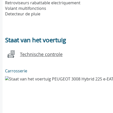
Retroviseurs rabattable electriquement
Volant multifonctions
Detecteur de pluie
Staat van het voertuig
Technische controle
Carrosserie