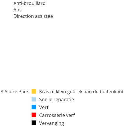
Anti-brouillard
Abs
Direction assistee
Kras of klein gebrek aan de buitenkant
Snelle reparatie
Verf
Carrosserie verf
Vervanging