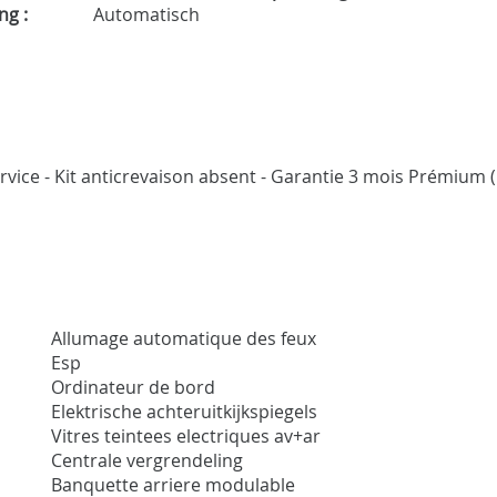
ng :
Automatisch
ervice - Kit anticrevaison absent - Garantie 3 mois Prémium 
Allumage automatique des feux
Esp
Ordinateur de bord
Elektrische achteruitkijkspiegels
Vitres teintees electriques av+ar
Centrale vergrendeling
Banquette arriere modulable