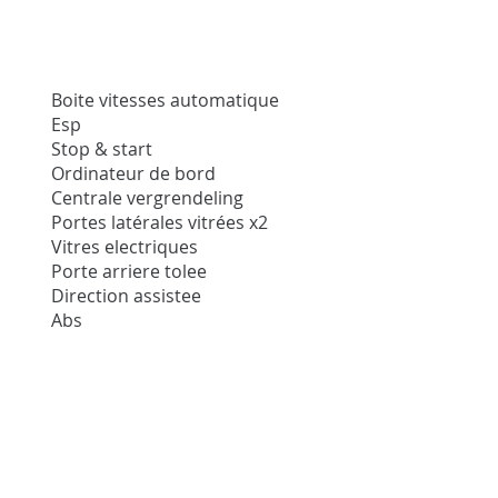
Boite vitesses automatique
Esp
Stop & start
Ordinateur de bord
Centrale vergrendeling
Portes latérales vitrées x2
Vitres electriques
Porte arriere tolee
Direction assistee
Abs