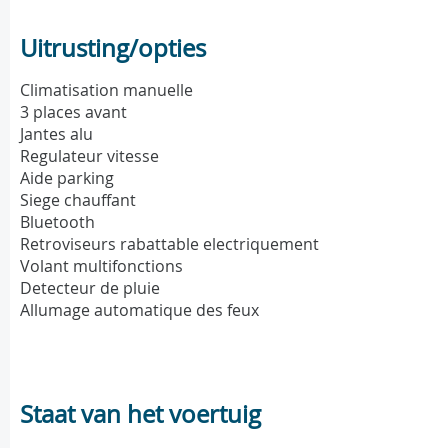
Uitrusting/opties
Climatisation manuelle
3 places avant
Jantes alu
Regulateur vitesse
Aide parking
Siege chauffant
Bluetooth
Retroviseurs rabattable electriquement
Volant multifonctions
Detecteur de pluie
Allumage automatique des feux
Staat van het voertuig