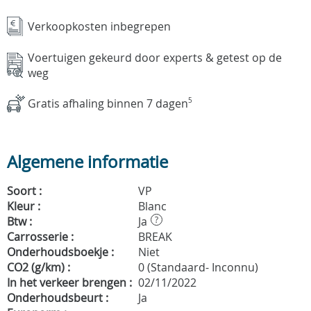
Verkoopkosten inbegrepen
Voertuigen gekeurd door experts & getest op de
weg
Gratis afhaling binnen 7 dagen
5
Algemene informatie
Soort :
VP
Kleur :
Blanc
Btw :
Ja
?
Carrosserie :
BREAK
Onderhoudsboekje :
Niet
CO2 (g/km) :
0 (Standaard- Inconnu)
In het verkeer brengen :
02/11/2022
Onderhoudsbeurt :
Ja