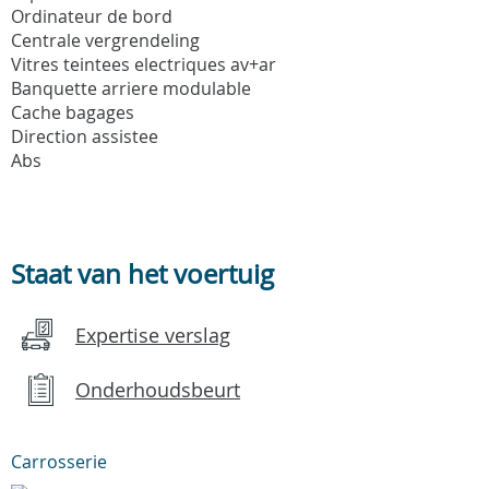
Ordinateur de bord
Centrale vergrendeling
Vitres teintees electriques av+ar
Banquette arriere modulable
Cache bagages
Direction assistee
Abs
Staat van het voertuig
Expertise verslag
Onderhoudsbeurt
Carrosserie