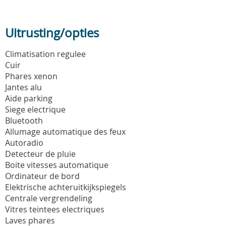
Uitrusting/opties
Climatisation regulee
Cuir
Phares xenon
Jantes alu
Aide parking
Siege electrique
Bluetooth
Allumage automatique des feux
Autoradio
Detecteur de pluie
Boite vitesses automatique
Ordinateur de bord
Elektrische achteruitkijkspiegels
Centrale vergrendeling
Vitres teintees electriques
Laves phares