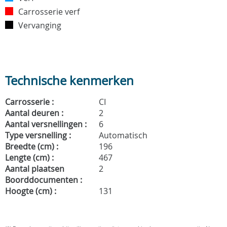
Carrosserie verf
Vervanging
Technische kenmerken
Carrosserie :
CI
Aantal deuren :
2
Aantal versnellingen :
6
Type versnelling :
Automatisch
Breedte (cm) :
196
Lengte (cm) :
467
Aantal plaatsen
2
Boorddocumenten :
Hoogte (cm) :
131