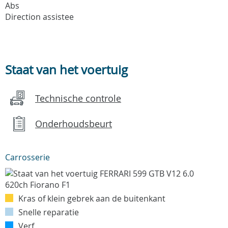
Abs
Direction assistee
Staat van het voertuig
Technische controle
Onderhoudsbeurt
Carrosserie
Kras of klein gebrek aan de buitenkant
Snelle reparatie
Verf