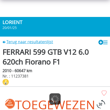
LORIENT
20/01/25
Terug naar resultatenlijst
FERRARI 599 GTB V12 6.0
620ch Fiorano F1
2010 - 60647 km
Nr. : 11237381
TOEGEWEZEN