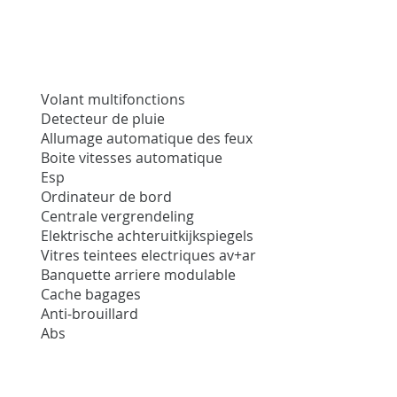
Volant multifonctions
Detecteur de pluie
Allumage automatique des feux
Boite vitesses automatique
Esp
Ordinateur de bord
Centrale vergrendeling
Elektrische achteruitkijkspiegels
Vitres teintees electriques av+ar
Banquette arriere modulable
Cache bagages
Anti-brouillard
Abs