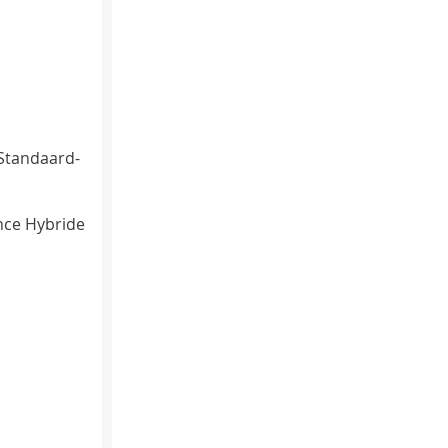
Standaard-
ce Hybride