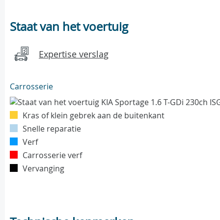
Staat van het voertuig
Expertise verslag
Carrosserie
Kras of klein gebrek aan de buitenkant
Snelle reparatie
Verf
Carrosserie verf
Vervanging