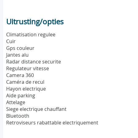
Uitrusting/opties
Climatisation regulee
Cuir
Gps couleur
Jantes alu
Radar distance securite
Regulateur vitesse
Camera 360
Caméra de recul
Hayon electrique
Aide parking
Attelage
Siege electrique chauffant
Bluetooth
Retroviseurs rabattable electriquement