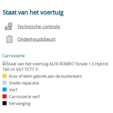
Staat van het voertuig
Technische controle
Onderhoudsbeurt
Carrosserie
Kras of klein gebrek aan de buitenkant
Snelle reparatie
Verf
Carrosserie verf
Vervanging