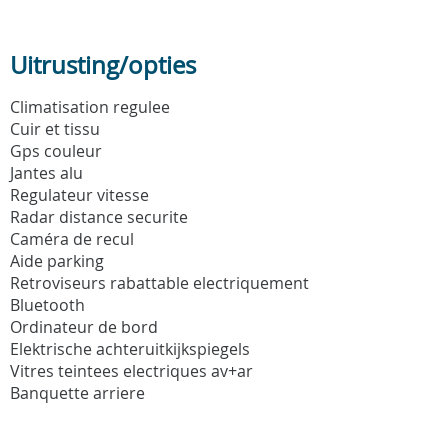
Uitrusting/opties
Climatisation regulee
Cuir et tissu
Gps couleur
Jantes alu
Regulateur vitesse
Radar distance securite
Caméra de recul
Aide parking
Retroviseurs rabattable electriquement
Bluetooth
Ordinateur de bord
Elektrische achteruitkijkspiegels
Vitres teintees electriques av+ar
Banquette arriere