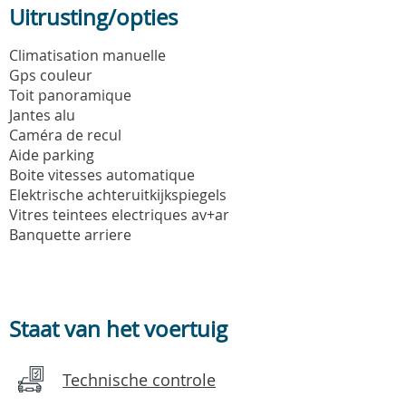
Uitrusting/opties
Climatisation manuelle
Gps couleur
Toit panoramique
Jantes alu
Caméra de recul
Aide parking
Boite vitesses automatique
Elektrische achteruitkijkspiegels
Vitres teintees electriques av+ar
Banquette arriere
Staat van het voertuig
Technische controle