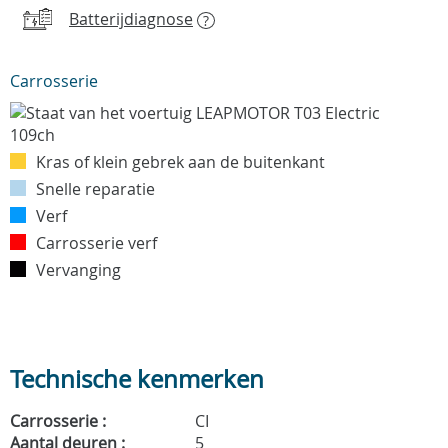
Batterijdiagnose
?
Carrosserie
Kras of klein gebrek aan de buitenkant
Snelle reparatie
Verf
Carrosserie verf
Vervanging
Technische kenmerken
Carrosserie :
CI
Aantal deuren :
5