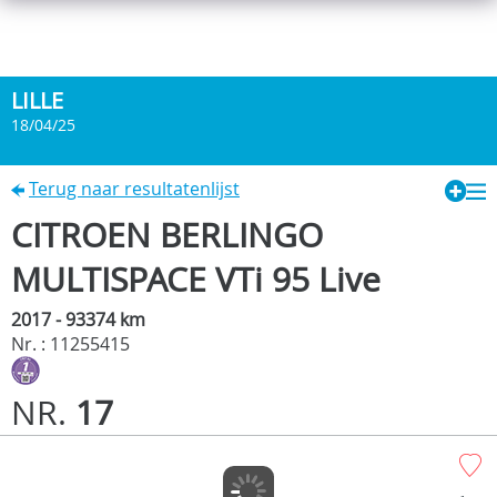
LILLE
18/04/25
Terug naar resultatenlijst
CITROEN BERLINGO
MULTISPACE VTi 95 Live
2017 - 93374 km
Nr. : 11255415
NR.
17