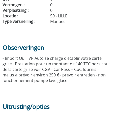
Vermogen :
0
Verplaatsing :
0
Locatie :
59 - LILLE
Type versnelling :
Manueel
Observeringen
- Import Oui : VP Auto se charge d'établir votre carte
grise . Prestation pour un montant de 140 TTC hors cout
de la carte grise voir CGV - Car Pass + CoC fournis -
malus à prévoir environ 250 € - prévoir entretien - non
fonctionnement pompe lave glace
Uitrusting/opties