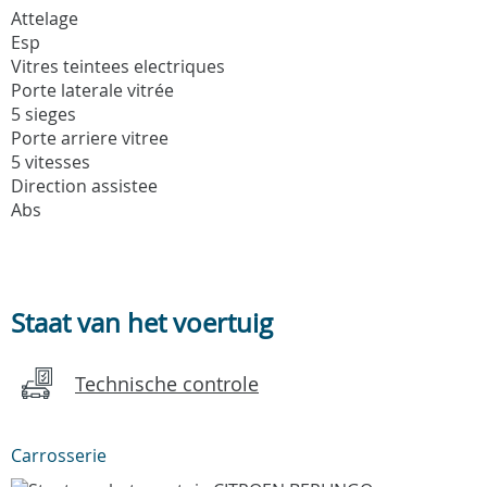
Attelage
Esp
Vitres teintees electriques
Porte laterale vitrée
5 sieges
Porte arriere vitree
5 vitesses
Direction assistee
Abs
Staat van het voertuig
Technische controle
Carrosserie