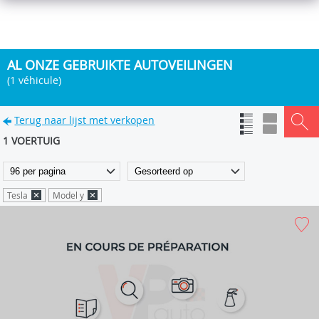
AL ONZE GEBRUIKTE AUTOVEILINGEN
(1 véhicule)
Terug naar lijst met verkopen
1 VOERTUIG
Tesla
Model y