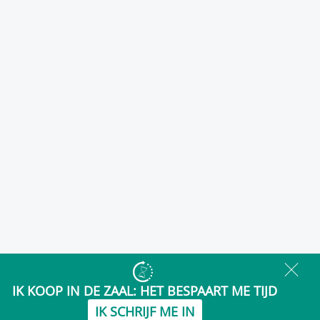
IK KOOP IN DE ZAAL:
HET BESPAART ME TIJD
IK SCHRIJF ME IN