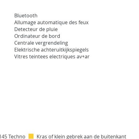
Bluetooth
Allumage automatique des feux
Detecteur de pluie
Ordinateur de bord
Centrale vergrendeling
Elektrische achteruitkijkspiegels
Vitres teintees electriques av+ar
Kras of klein gebrek aan de buitenkant