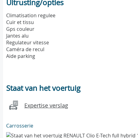
Uitrusting/opties
Climatisation regulee
Cuir et tissu
Gps couleur
Jantes alu
Regulateur vitesse
Caméra de recul
Aide parking
Staat van het voertuig
Expertise verslag
Carrosserie