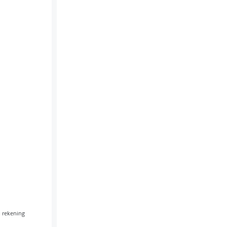
n rekening